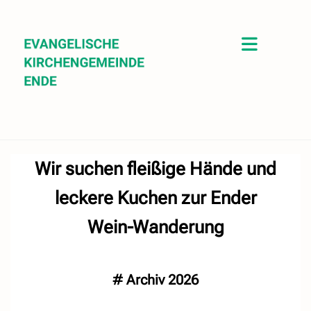
Wir suchen fleißige Hände und
leckere Kuchen zur Ender
Wein-Wanderung
#
Archiv 2026