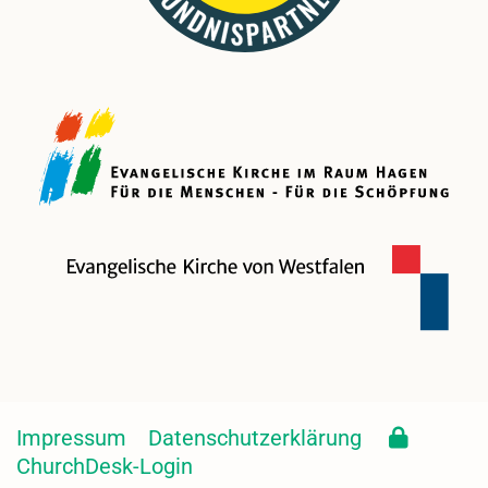
Impressum
Datenschutzerklärung
ChurchDesk-Login