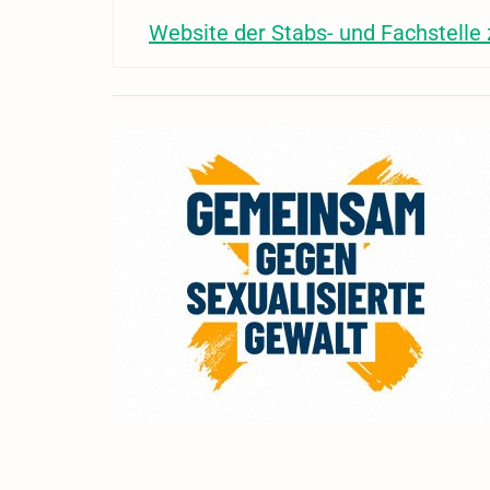
Website der Stabs- und Fachstell