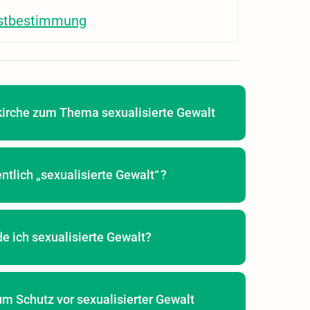
bstbestimmung
irche zum Thema sexualisierte Gewalt
ntlich „sexualisierte Gewalt“ ?
e ich sexualisierte Gewalt?
m Schutz vor sexualisierter Gewalt