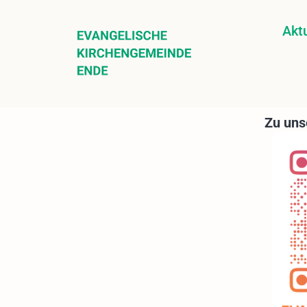
Aktu
Zu uns