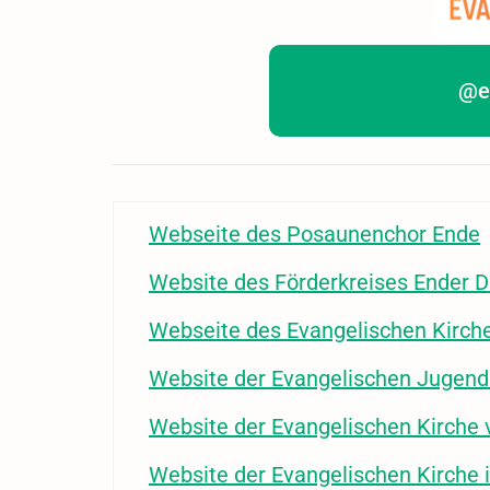
@e
Webseite des Posaunenchor Ende
Website des Förderkreises Ender D
Webseite des Evangelischen Kirch
Website der Evangelischen Jugend
Website der Evangelischen Kirche
Website der Evangelischen Kirche 