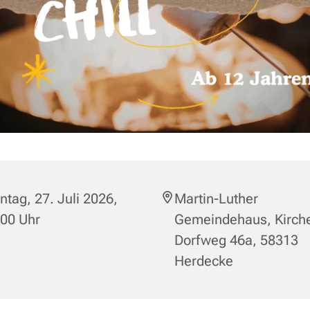
tag, 27. Juli 2026,
Martin-Luther
:00 Uhr
Gemeindehaus, Kirch
Dorfweg 46a, 58313
Herdecke