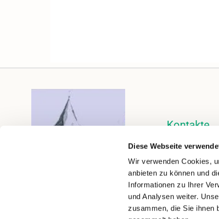
Kontakte
Kalender
Diese Webseite verwende
Instagram
Wir verwenden Cookies, um
anbieten zu können und di
Informationen zu Ihrer Ve
und Analysen weiter. Unse
zusammen, die Sie ihnen b