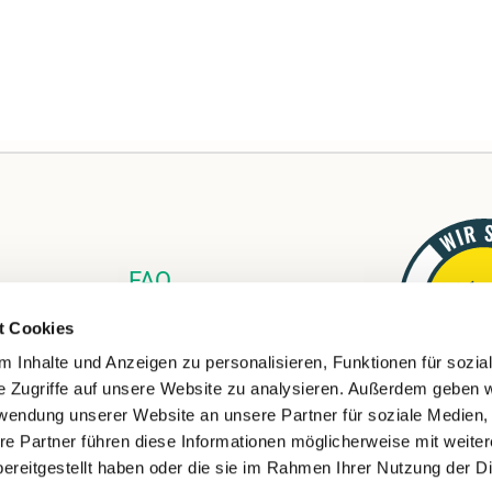
FAQ
Links
t Cookies
Download
 Inhalte und Anzeigen zu personalisieren, Funktionen für sozia
e Zugriffe auf unsere Website zu analysieren. Außerdem geben w
rwendung unserer Website an unsere Partner für soziale Medien
re Partner führen diese Informationen möglicherweise mit weite
ereitgestellt haben oder die sie im Rahmen Ihrer Nutzung der D