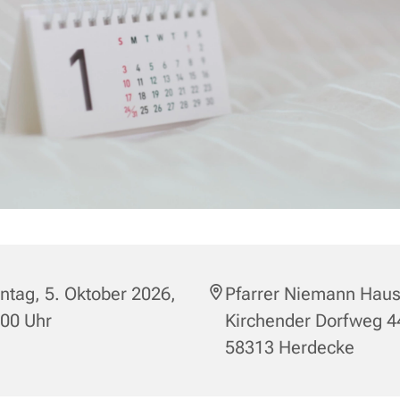
tag, 5. Oktober 2026,
Pfarrer Niemann Haus
:00 Uhr
Kirchender Dorfweg 4
58313 Herdecke