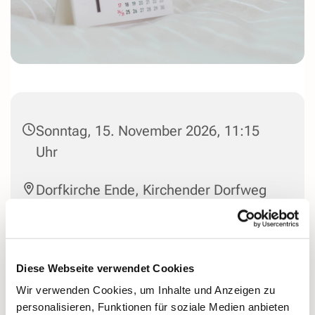
Sonntag, 15. November 2026, 11:15
Uhr
Dorfkirche Ende, Kirchender Dorfweg
44, 58313 Herdecke
Pfr i.R. Günther Krüger
Diese Webseite verwendet Cookies
Wir verwenden Cookies, um Inhalte und Anzeigen zu
personalisieren, Funktionen für soziale Medien anbieten