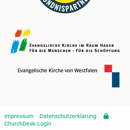
Impressum
Datenschutzerklärung
ChurchDesk-Login