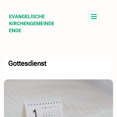
Gottesdienst