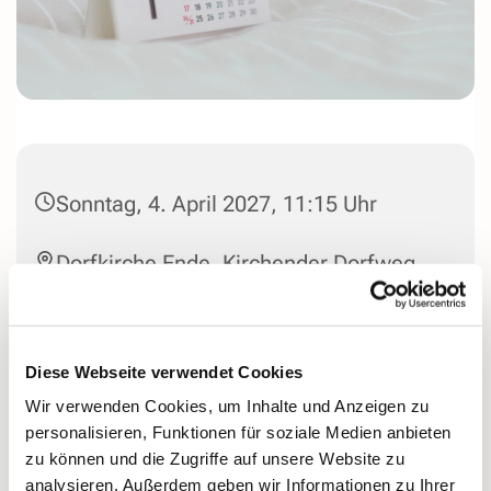
Sonntag, 4. April 2027, 11:15 Uhr
Dorfkirche Ende, Kirchender Dorfweg
44, 58313 Herdecke
Diese Webseite verwendet Cookies
Wir verwenden Cookies, um Inhalte und Anzeigen zu
personalisieren, Funktionen für soziale Medien anbieten
zu können und die Zugriffe auf unsere Website zu
analysieren. Außerdem geben wir Informationen zu Ihrer