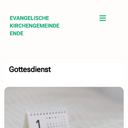
Gottesdienst