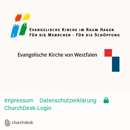
Impressum
Datenschutzerklärung
ChurchDesk-Login