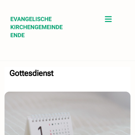
Gottesdienst