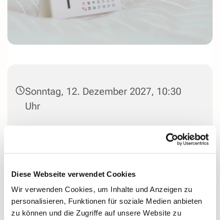
Sonntag, 12. Dezember 2027, 10:30
Uhr
Dorfkirche Ende, Kirchender Dorfweg
44, 58313 Herdecke
Diese Webseite verwendet Cookies
Wir verwenden Cookies, um Inhalte und Anzeigen zu
personalisieren, Funktionen für soziale Medien anbieten
zu können und die Zugriffe auf unsere Website zu