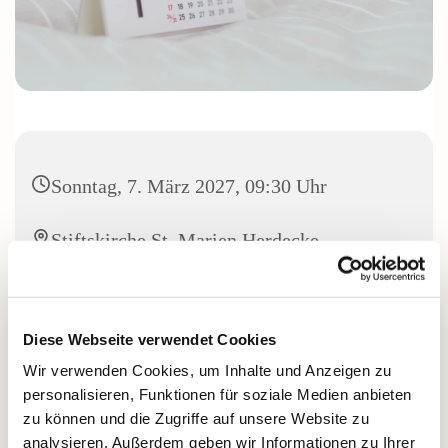
Sonntag, 7. März 2027, 09:30 Uhr
Stiftskirche St. Marien Herdecke,
Stiftsplatz, 58313 Herdecke
Diese Webseite verwendet Cookies
Wir verwenden Cookies, um Inhalte und Anzeigen zu
personalisieren, Funktionen für soziale Medien anbieten
zu können und die Zugriffe auf unsere Website zu
analysieren. Außerdem geben wir Informationen zu Ihrer