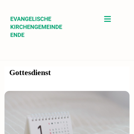
Gottesdienst