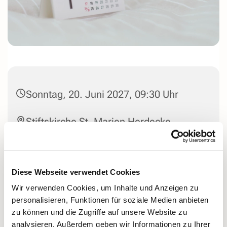
Sonntag, 20. Juni 2027, 09:30 Uhr
Stiftskirche St. Marien Herdecke,
Stiftsplatz, 58313 Herdecke
Diese Webseite verwendet Cookies
Wir verwenden Cookies, um Inhalte und Anzeigen zu
personalisieren, Funktionen für soziale Medien anbieten
zu können und die Zugriffe auf unsere Website zu
analysieren. Außerdem geben wir Informationen zu Ihrer