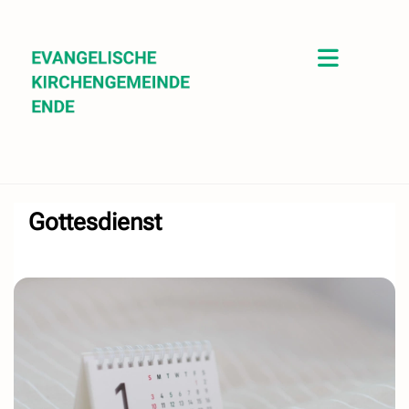
Gottesdienst