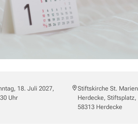
ntag, 18. Juli 2027,
Stiftskirche St. Marien
:30 Uhr
Herdecke, Stiftsplatz,
58313 Herdecke