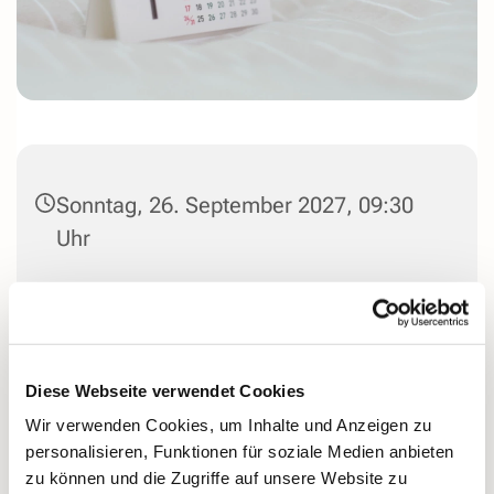
Sonntag, 26. September 2027, 09:30
Uhr
Stiftskirche St. Marien Herdecke,
Stiftsplatz, 58313 Herdecke
Diese Webseite verwendet Cookies
Wir verwenden Cookies, um Inhalte und Anzeigen zu
personalisieren, Funktionen für soziale Medien anbieten
zu können und die Zugriffe auf unsere Website zu