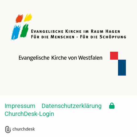
Impressum
Datenschutzerklärung
ChurchDesk-Login