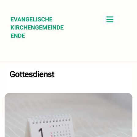
Gottesdienst