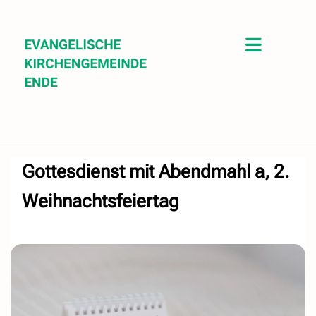
Gottesdienst mit Abendmahl a, 2.
Weihnachtsfeiertag