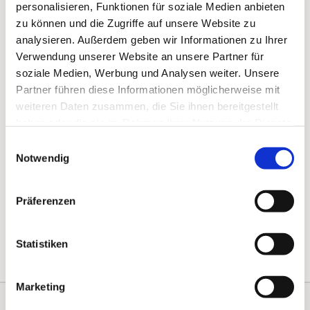
personalisieren, Funktionen für soziale Medien anbieten
zu können und die Zugriffe auf unsere Website zu
analysieren. Außerdem geben wir Informationen zu Ihrer
Verwendung unserer Website an unsere Partner für
soziale Medien, Werbung und Analysen weiter. Unsere
Partner führen diese Informationen möglicherweise mit
weiteren Daten zusammen, die Sie ihnen bereitgestellt
haben oder die sie im Rahmen Ihrer Nutzung der Dienste
gesammelt haben.
Einwilligungsauswahl
Notwendig
Präferenzen
Statistiken
Marketing
Kontakte