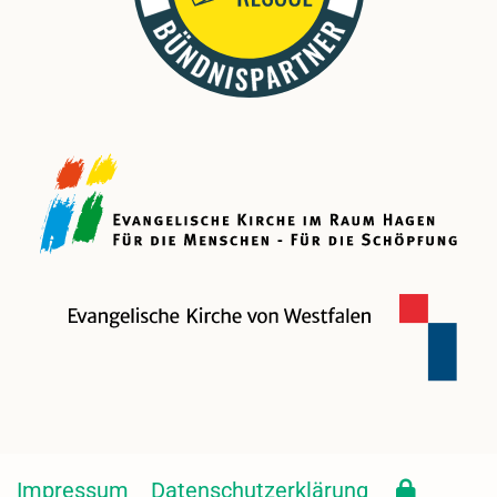
Impressum
Datenschutzerklärung