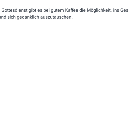
Gottesdienst gibt es bei gutem Kaffee die Möglichkeit, ins Ge
d sich gedanklich auszutauschen.