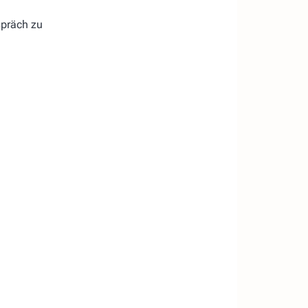
spräch zu