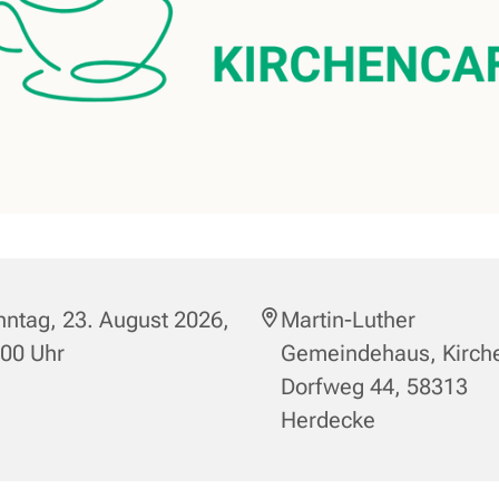
ntag, 23. August 2026,
Martin-Luther
:00 Uhr
Gemeindehaus, Kirch
Dorfweg 44, 58313
Herdecke