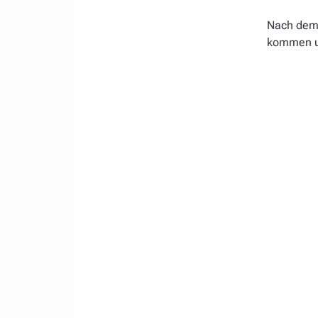
Nach dem 
kommen un