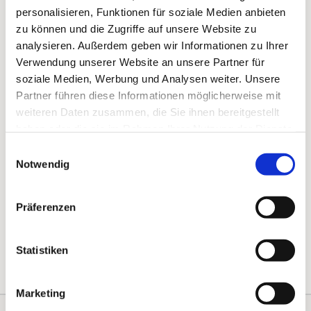
gedanklich auszutauschen.
personalisieren, Funktionen für soziale Medien anbieten
zu können und die Zugriffe auf unsere Website zu
analysieren. Außerdem geben wir Informationen zu Ihrer
Verwendung unserer Website an unsere Partner für
soziale Medien, Werbung und Analysen weiter. Unsere
Partner führen diese Informationen möglicherweise mit
weiteren Daten zusammen, die Sie ihnen bereitgestellt
haben oder die sie im Rahmen Ihrer Nutzung der Dienste
gesammelt haben.
Einwilligungsauswahl
Notwendig
Präferenzen
Statistiken
Marketing