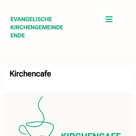
Kirchencafe