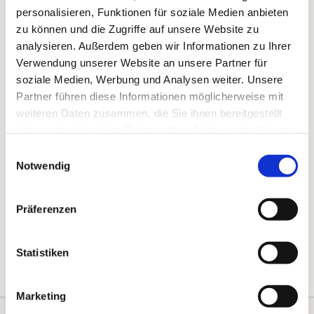
gedanklich auszutauschen.
personalisieren, Funktionen für soziale Medien anbieten
zu können und die Zugriffe auf unsere Website zu
analysieren. Außerdem geben wir Informationen zu Ihrer
Verwendung unserer Website an unsere Partner für
soziale Medien, Werbung und Analysen weiter. Unsere
Partner führen diese Informationen möglicherweise mit
weiteren Daten zusammen, die Sie ihnen bereitgestellt
haben oder die sie im Rahmen Ihrer Nutzung der Dienste
gesammelt haben.
Einwilligungsauswahl
Notwendig
Präferenzen
Statistiken
Marketing