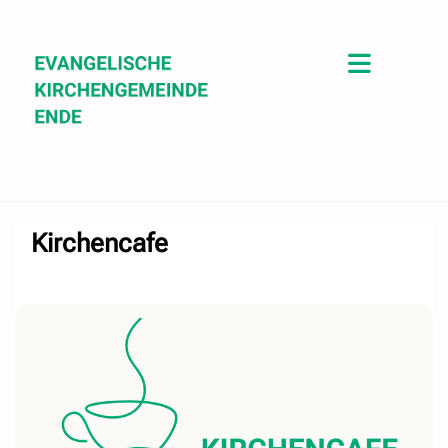
Kirchencafe