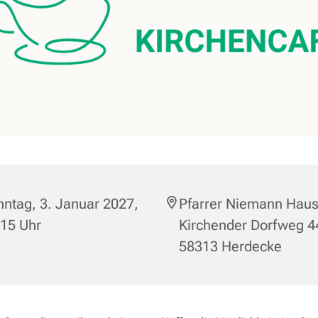
ntag, 3. Januar 2027,
Pfarrer Niemann Haus
:15 Uhr
Kirchender Dorfweg 4
58313 Herdecke