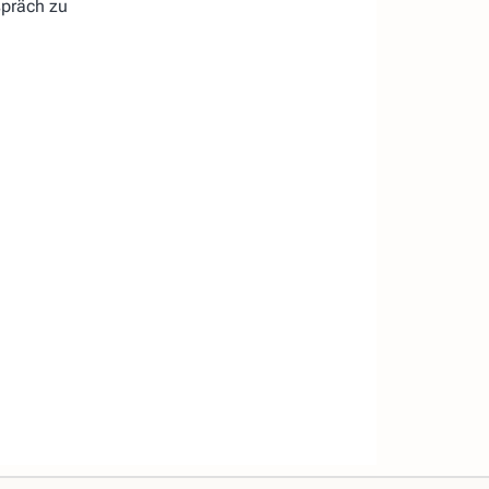
spräch zu