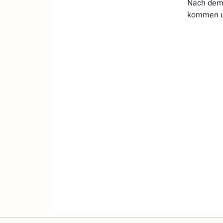
Nach dem 
kommen un