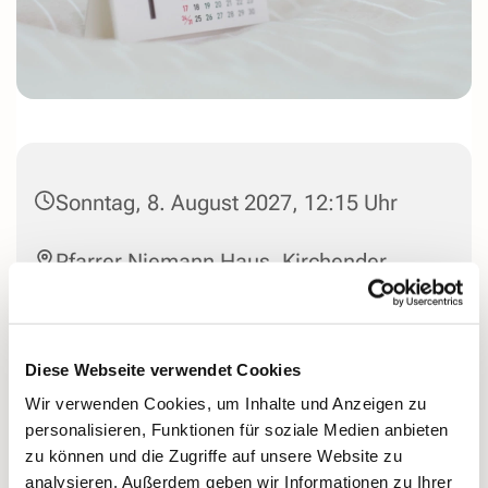
Sonntag, 8. August 2027, 12:15 Uhr
Pfarrer Niemann Haus, Kirchender
Dorfweg 44, 58313 Herdecke
Diese Webseite verwendet Cookies
Wir verwenden Cookies, um Inhalte und Anzeigen zu
personalisieren, Funktionen für soziale Medien anbieten
zu können und die Zugriffe auf unsere Website zu
analysieren. Außerdem geben wir Informationen zu Ihrer