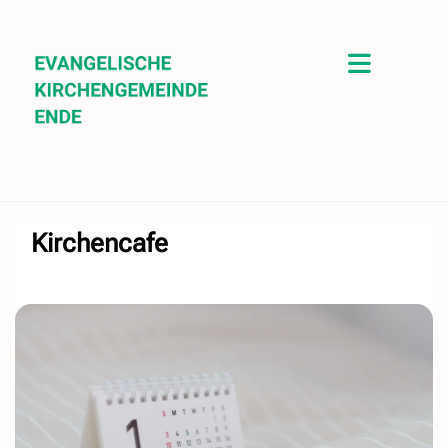
Kirchencafe