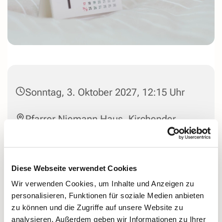
Sonntag, 3. Oktober 2027, 12:15 Uhr
Pfarrer Niemann Haus, Kirchender
Dorfweg 44, 58313 Herdecke
Diese Webseite verwendet Cookies
Wir verwenden Cookies, um Inhalte und Anzeigen zu
personalisieren, Funktionen für soziale Medien anbieten
zu können und die Zugriffe auf unsere Website zu
analysieren. Außerdem geben wir Informationen zu Ihrer