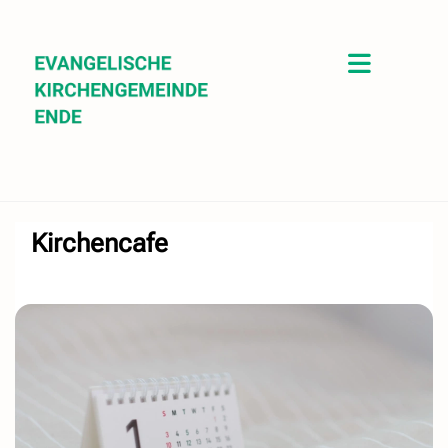
Kirchencafe