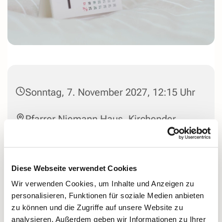
Sonntag, 7. November 2027, 12:15 Uhr
Pfarrer Niemann Haus, Kirchender
Dorfweg 44, 58313 Herdecke
Diese Webseite verwendet Cookies
Wir verwenden Cookies, um Inhalte und Anzeigen zu
personalisieren, Funktionen für soziale Medien anbieten
zu können und die Zugriffe auf unsere Website zu
analysieren. Außerdem geben wir Informationen zu Ihrer