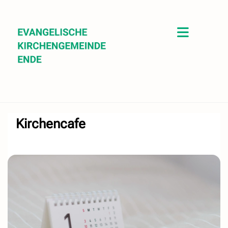
Kirchencafe