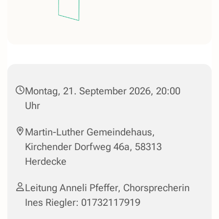
Montag, 21. September 2026, 20:00
Uhr
Martin-Luther Gemeindehaus,
Kirchender Dorfweg 46a, 58313
Herdecke
Leitung Anneli Pfeffer, Chorsprecherin
Ines Riegler: 01732117919