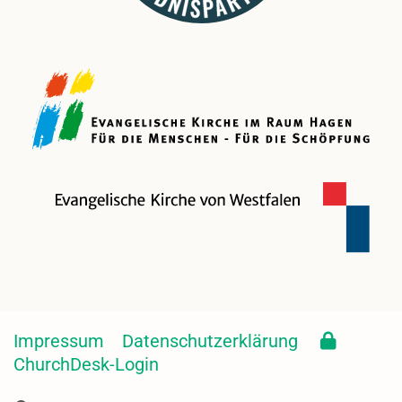
Impressum
Datenschutzerklärung
ChurchDesk-Login