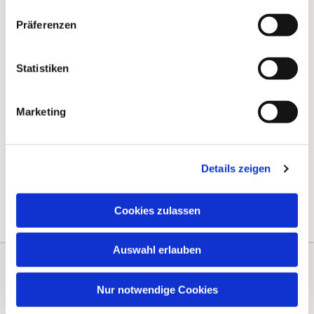
Präferenzen
Statistiken
Marketing
Details zeigen
Cookies zulassen
Auswahl erlauben
Kontakte
Kalender
Nur notwendige Cookies
Instagram