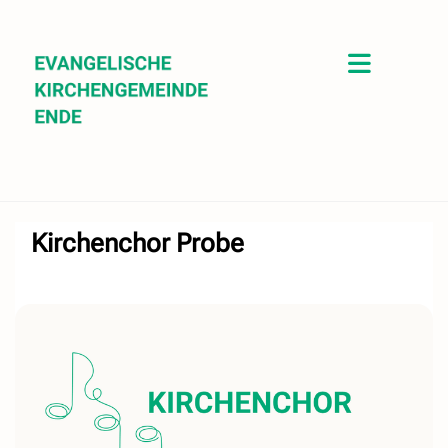
Kirchenchor Probe