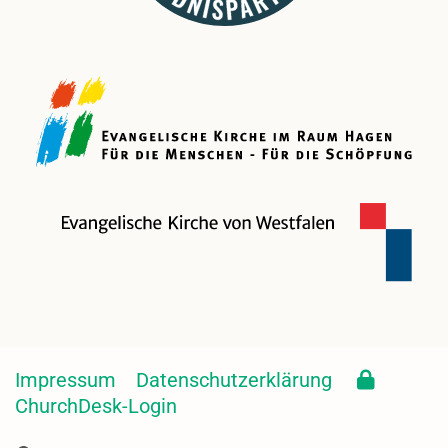
Impressum
Datenschutzerklärung
ChurchDesk-Login