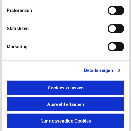
Präferenzen
Statistiken
Marketing
Details zeigen
Cookies zulassen
Auswahl erlauben
Kontakte
Kalender
Nur notwendige Cookies
Instagram