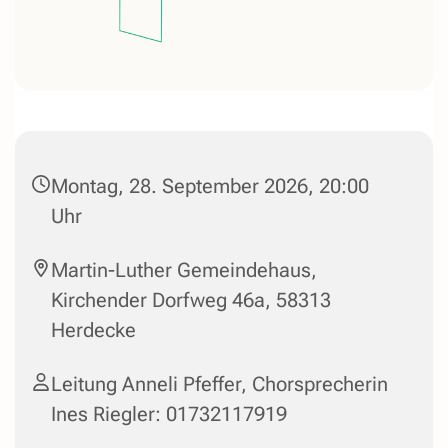
Montag, 28. September 2026, 20:00
Uhr
Martin-Luther Gemeindehaus,
Kirchender Dorfweg 46a, 58313
Herdecke
Leitung Anneli Pfeffer, Chorsprecherin
Ines Riegler: 01732117919