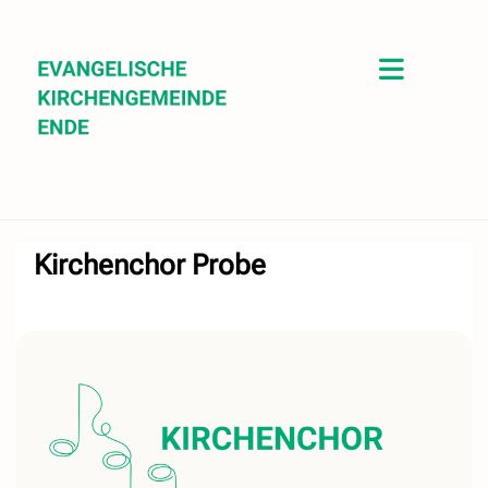
Kirchenchor Probe