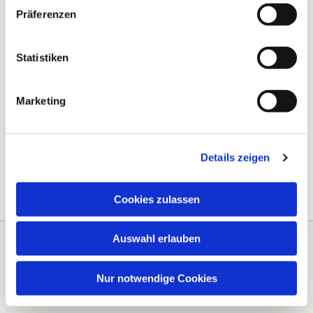
Präferenzen
Statistiken
Marketing
Details zeigen
Cookies zulassen
Auswahl erlauben
Kontakte
Kalender
Nur notwendige Cookies
Instagram