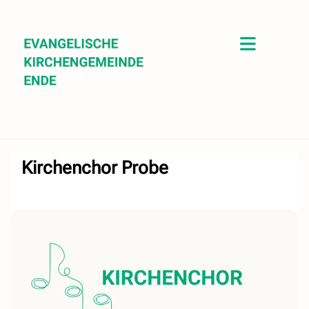
Kirchenchor Probe