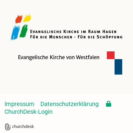
Impressum
Datenschutzerklärung
ChurchDesk-Login