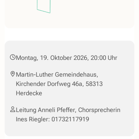
Montag, 19. Oktober 2026, 20:00 Uhr
Martin-Luther Gemeindehaus,
Kirchender Dorfweg 46a, 58313
Herdecke
Leitung Anneli Pfeffer, Chorsprecherin
Ines Riegler: 01732117919