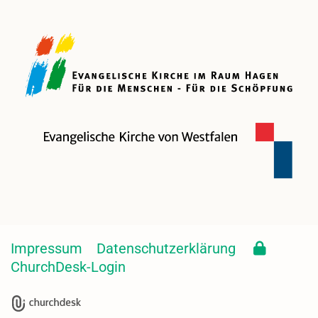
Impressum
Datenschutzerklärung
ChurchDesk-Login