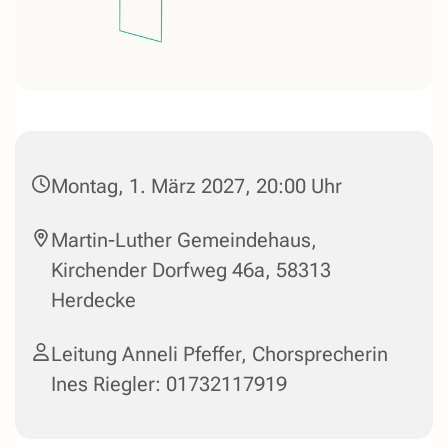
Montag, 1. März 2027, 20:00 Uhr
Martin-Luther Gemeindehaus,
Kirchender Dorfweg 46a, 58313
Herdecke
Leitung Anneli Pfeffer, Chorsprecherin
Ines Riegler: 01732117919