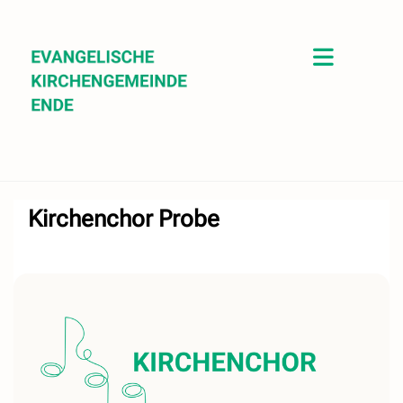
Kirchenchor Probe