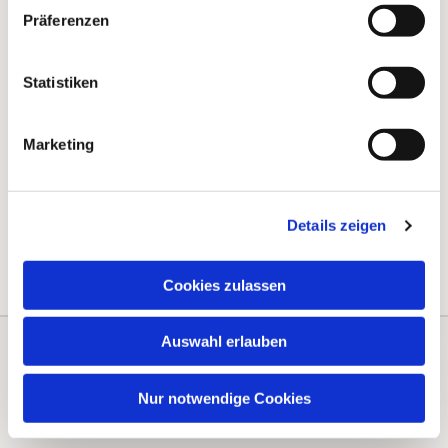
Präferenzen
Statistiken
Marketing
Details zeigen
Cookies zulassen
Auswahl erlauben
Kontakte
Kalender
Nur notwendige Cookies
Instagram