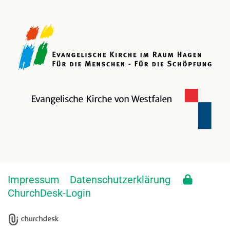
Impressum
Datenschutzerklärung
ChurchDesk-Login