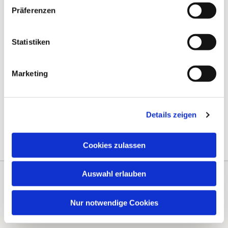
Präferenzen
Statistiken
Marketing
Details zeigen
Cookies zulassen
Auswahl erlauben
Kontakte
Kalender
Nur notwendige Cookies
Instagram