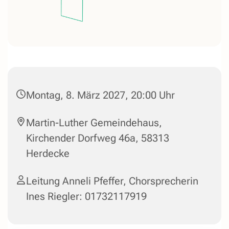
Montag, 8. März 2027, 20:00 Uhr
Martin-Luther Gemeindehaus,
Kirchender Dorfweg 46a, 58313
Herdecke
Leitung Anneli Pfeffer, Chorsprecherin
Ines Riegler: 01732117919