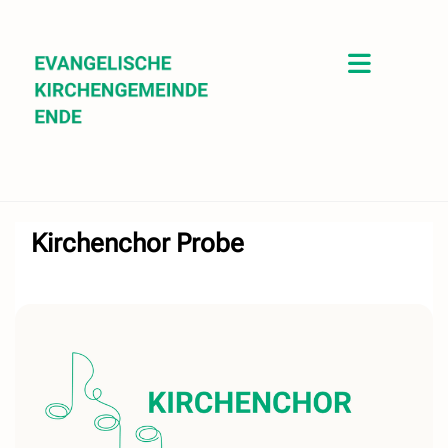
Kirchenchor Probe