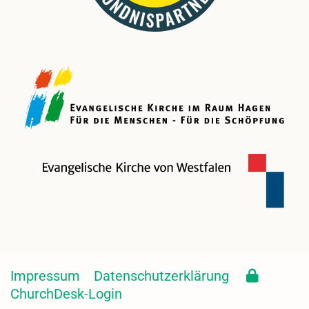
Impressum
Datenschutzerklärung
ChurchDesk-Login