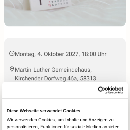
Montag, 4. Oktober 2027, 18:00 Uhr
Martin-Luther Gemeindehaus,
Kirchender Dorfweg 46a, 58313
Herdecke
Konktakt: Frau Balslink tel 74501
Diese Webseite verwendet Cookies
Wir verwenden Cookies, um Inhalte und Anzeigen zu
personalisieren, Funktionen für soziale Medien anbieten