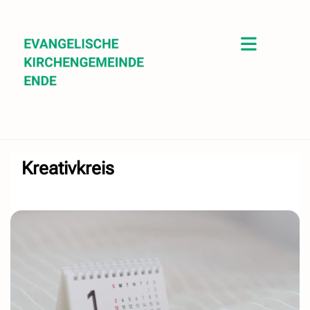
Kreativkreis