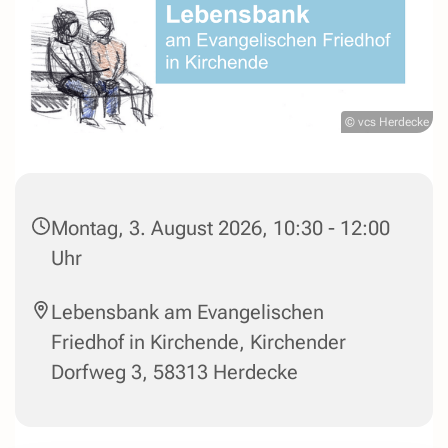
© vcs Herdecke
Montag, 3. August 2026, 10:30 - 12:00
Uhr
Lebensbank am Evangelischen
Friedhof in Kirchende, Kirchender
Dorfweg 3, 58313 Herdecke