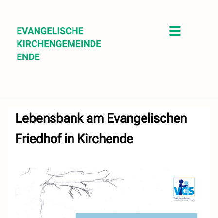
Lebensbank am Evangelischen
Friedhof in Kirchende