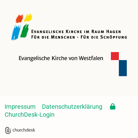
Impressum
Datenschutzerklärung
ChurchDesk-Login