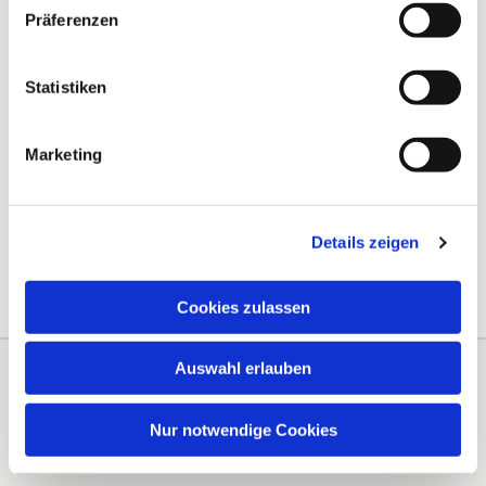
Präferenzen
Statistiken
Marketing
Details zeigen
Cookies zulassen
Auswahl erlauben
Kontakte
Kalender
Nur notwendige Cookies
Instagram