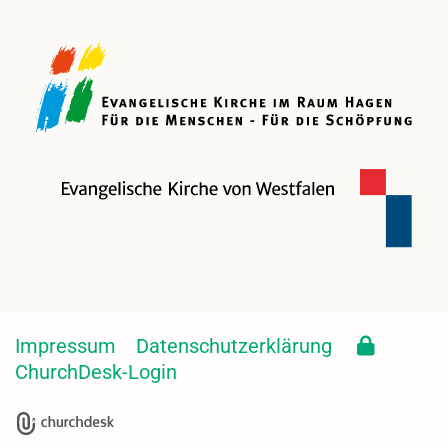
Impressum
Datenschutzerklärung
ChurchDesk-Login