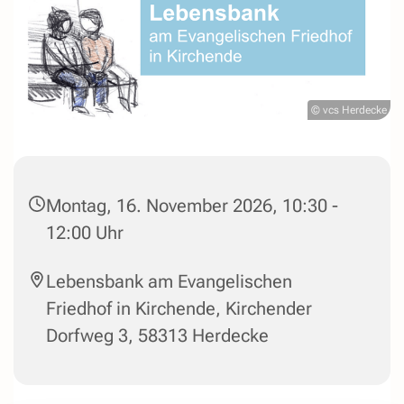
© vcs Herdecke
Montag, 16. November 2026, 10:30 -
12:00 Uhr
Lebensbank am Evangelischen
Friedhof in Kirchende, Kirchender
Dorfweg 3, 58313 Herdecke