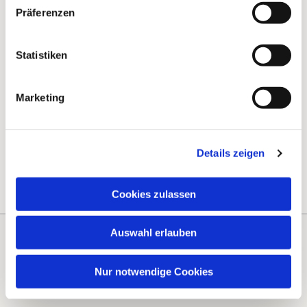
Präferenzen
Statistiken
Marketing
Details zeigen
Cookies zulassen
Auswahl erlauben
Kontakte
Kalender
Nur notwendige Cookies
Instagram