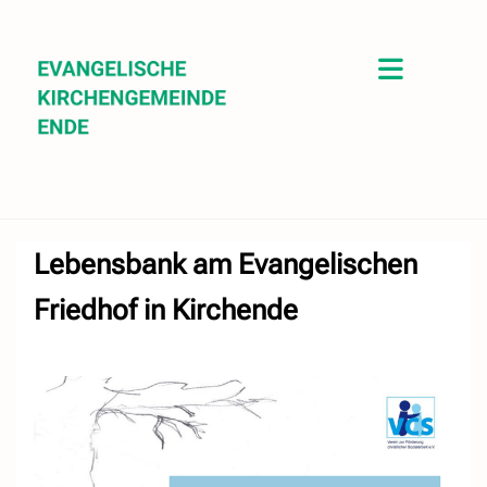
Lebensbank am Evangelischen
Friedhof in Kirchende