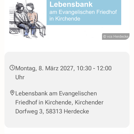
© vcs Herdecke
Montag, 8. März 2027, 10:30 - 12:00
Uhr
Lebensbank am Evangelischen
Friedhof in Kirchende, Kirchender
Dorfweg 3, 58313 Herdecke