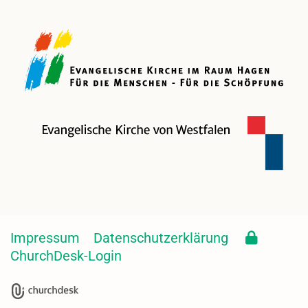
Impressum
Datenschutzerklärung
ChurchDesk-Login