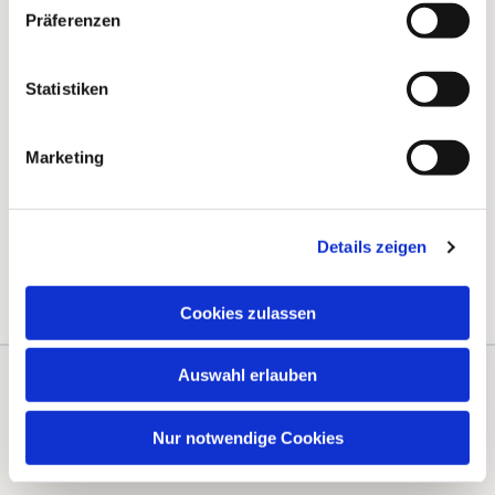
Präferenzen
Statistiken
Marketing
Details zeigen
Cookies zulassen
Auswahl erlauben
Kontakte
Kalender
Nur notwendige Cookies
Instagram