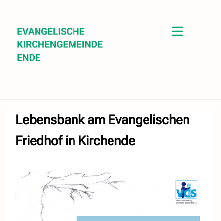
Lebensbank am Evangelischen
Friedhof in Kirchende