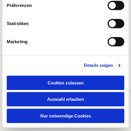
Präferenzen
Statistiken
Marketing
Details zeigen
Cookies zulassen
Auswahl erlauben
Kontakte
Kalender
Nur notwendige Cookies
Instagram