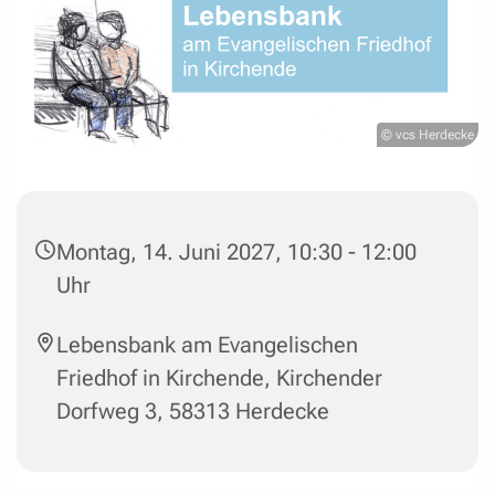
© vcs Herdecke
Montag, 14. Juni 2027, 10:30 - 12:00
Uhr
Lebensbank am Evangelischen
Friedhof in Kirchende, Kirchender
Dorfweg 3, 58313 Herdecke