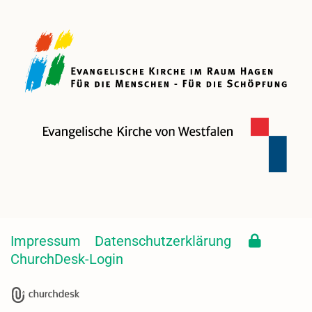
Impressum
Datenschutzerklärung
ChurchDesk-Login