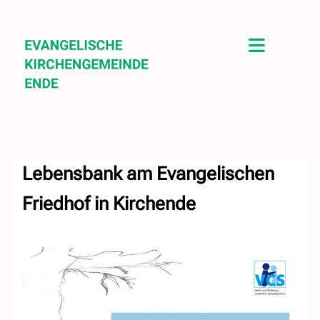
Lebensbank am Evangelischen
Friedhof in Kirchende