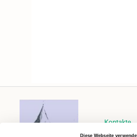
Kontakte
Kalender
Diese Webseite verwende