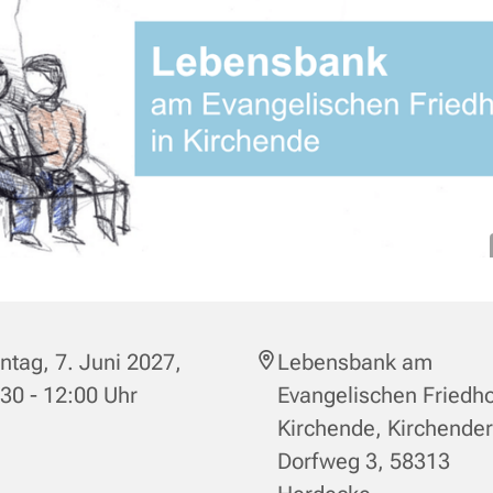
tag, 7. Juni 2027,
Lebensbank am
30 - 12:00 Uhr
Evangelischen Friedho
Kirchende, Kirchender
Dorfweg 3, 58313