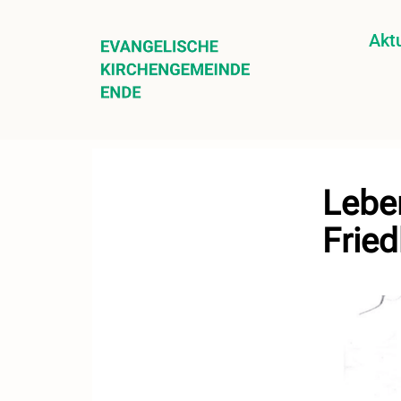
Aktu
Lebe
Fried