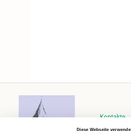
Kontakte
Kalender
Diese Webseite verwende