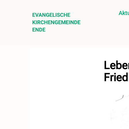
Aktu
Lebe
Fried