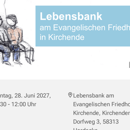
tag, 28. Juni 2027,
Lebensbank am
30 - 12:00 Uhr
Evangelischen Friedho
Kirchende, Kirchender
Dorfweg 3, 58313