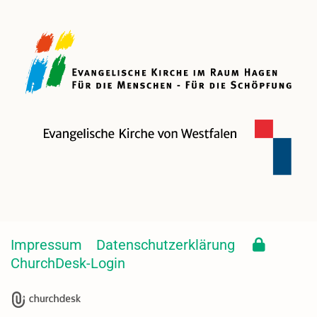
Impressum
Datenschutzerklärung
ChurchDesk-Login