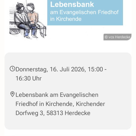
© vcs Herdecke
Donnerstag, 16. Juli 2026, 15:00 -
16:30 Uhr
Lebensbank am Evangelischen
Friedhof in Kirchende, Kirchender
Dorfweg 3, 58313 Herdecke