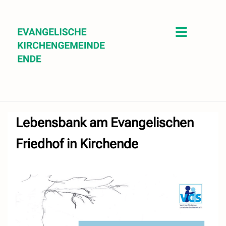
Lebensbank am Evangelischen
Friedhof in Kirchende