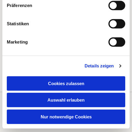
Präferenzen
Statistiken
Marketing
Details zeigen
Cookies zulassen
Auswahl erlauben
Kontakte
Kalender
Nur notwendige Cookies
Instagram