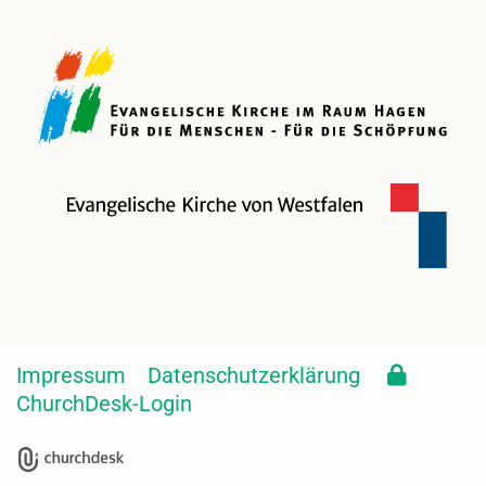
Impressum
Datenschutzerklärung
ChurchDesk-Login