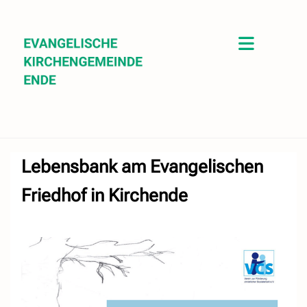
Lebensbank am Evangelischen
Friedhof in Kirchende