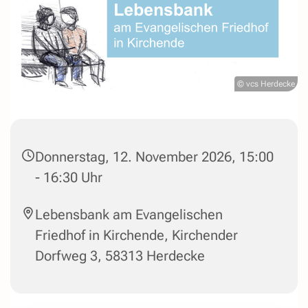
© vcs Herdecke
Donnerstag, 12. November 2026, 15:00
- 16:30 Uhr
Lebensbank am Evangelischen
Friedhof in Kirchende, Kirchender
Dorfweg 3, 58313 Herdecke