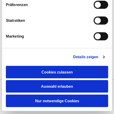
Präferenzen
Statistiken
Marketing
Details zeigen
Cookies zulassen
Auswahl erlauben
Kontakte
Kalender
Nur notwendige Cookies
Instagram