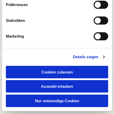
Präferenzen
Statistiken
Marketing
Details zeigen
Cookies zulassen
Auswahl erlauben
Kontakte
Kalender
Nur notwendige Cookies
Instagram