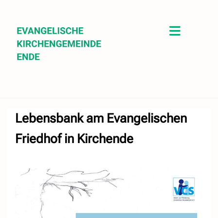
Lebensbank am Evangelischen
Friedhof in Kirchende