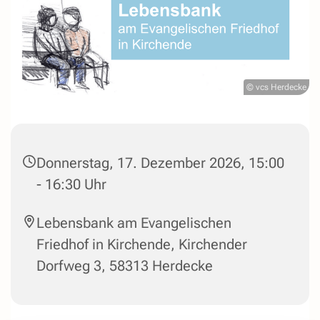
© vcs Herdecke
Donnerstag, 17. Dezember 2026, 15:00
- 16:30 Uhr
Lebensbank am Evangelischen
Friedhof in Kirchende, Kirchender
Dorfweg 3, 58313 Herdecke