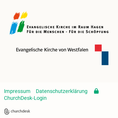
Impressum
Datenschutzerklärung
ChurchDesk-Login