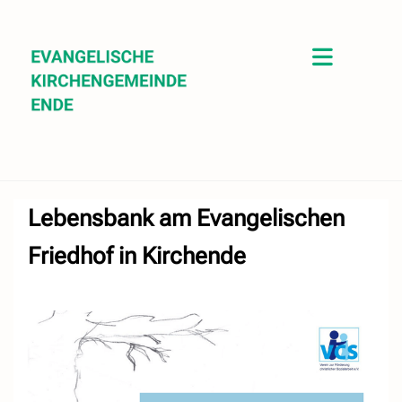
Lebensbank am Evangelischen
Friedhof in Kirchende