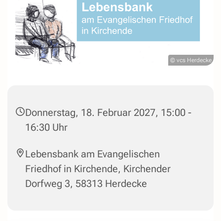
© vcs Herdecke
Donnerstag, 18. Februar 2027, 15:00 -
16:30 Uhr
Lebensbank am Evangelischen
Friedhof in Kirchende, Kirchender
Dorfweg 3, 58313 Herdecke