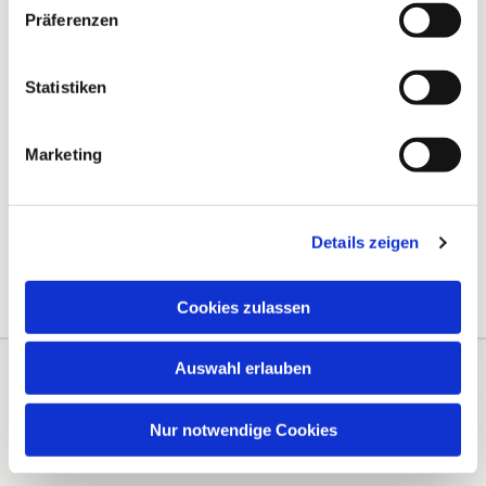
Präferenzen
Statistiken
Marketing
Details zeigen
Cookies zulassen
Auswahl erlauben
Kontakte
Kalender
Nur notwendige Cookies
Instagram