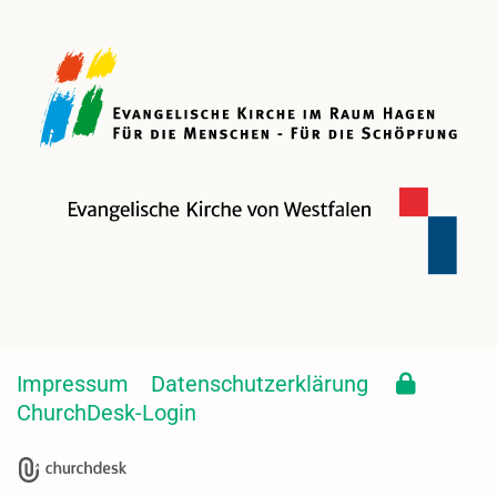
Impressum
Datenschutzerklärung
ChurchDesk-Login