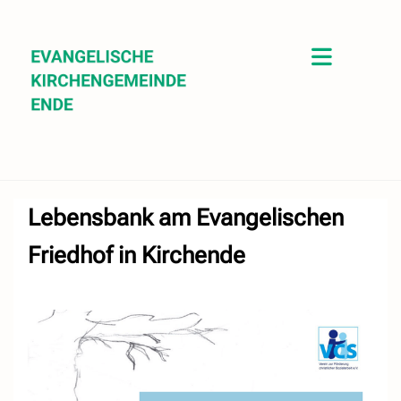
Lebensbank am Evangelischen
Friedhof in Kirchende