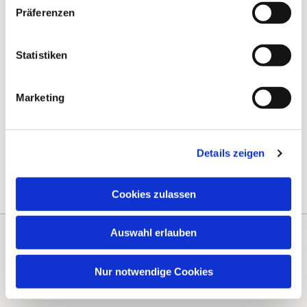
Präferenzen
Statistiken
Marketing
Details zeigen
Cookies zulassen
Auswahl erlauben
Kontakte
Kalender
Nur notwendige Cookies
Instagram