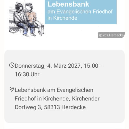
© vcs Herdecke
Donnerstag, 4. März 2027, 15:00 -
16:30 Uhr
Lebensbank am Evangelischen
Friedhof in Kirchende, Kirchender
Dorfweg 3, 58313 Herdecke