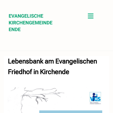
Lebensbank am Evangelischen
Friedhof in Kirchende