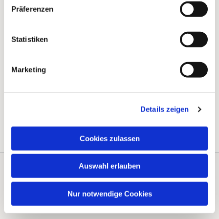
Präferenzen
Statistiken
Marketing
Details zeigen
Cookies zulassen
Auswahl erlauben
Kontakte
Kalender
Nur notwendige Cookies
Instagram