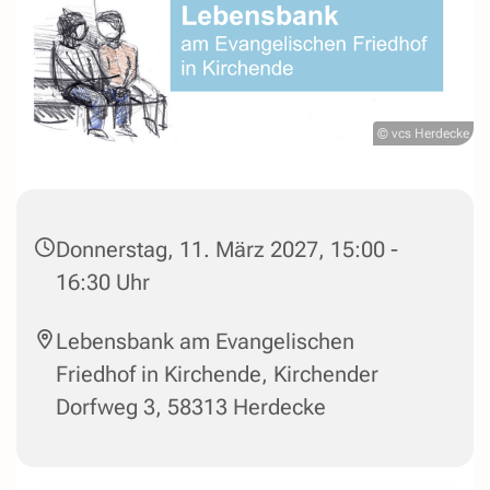
© vcs Herdecke
Donnerstag, 11. März 2027, 15:00 -
16:30 Uhr
Lebensbank am Evangelischen
Friedhof in Kirchende, Kirchender
Dorfweg 3, 58313 Herdecke