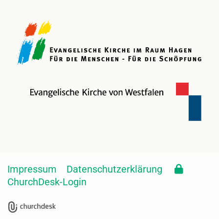
Impressum
Datenschutzerklärung
ChurchDesk-Login