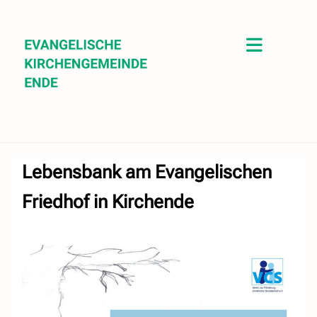
Lebensbank am Evangelischen
Friedhof in Kirchende