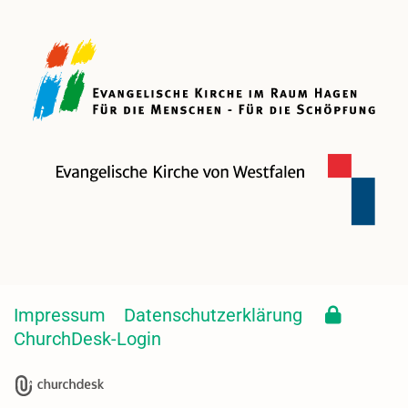
Impressum
Datenschutzerklärung
ChurchDesk-Login