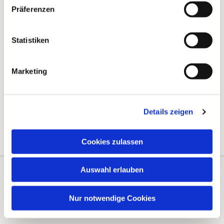
Präferenzen
Statistiken
Marketing
Details zeigen
Cookies zulassen
Auswahl erlauben
Kontakte
Kalender
Nur notwendige Cookies
Instagram