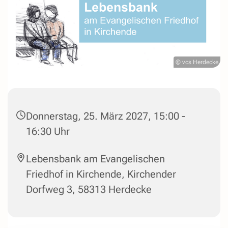
© vcs Herdecke
Donnerstag, 25. März 2027, 15:00 -
16:30 Uhr
Lebensbank am Evangelischen
Friedhof in Kirchende, Kirchender
Dorfweg 3, 58313 Herdecke