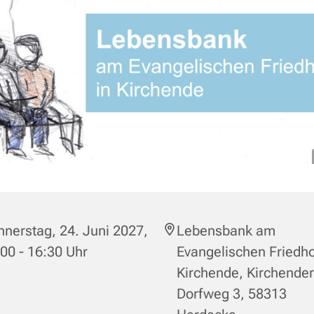
nerstag, 24. Juni 2027,
Lebensbank am
00 - 16:30 Uhr
Evangelischen Friedho
Kirchende, Kirchender
Dorfweg 3, 58313