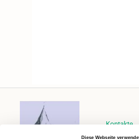
Kontakte
Kalender
Diese Webseite verwende