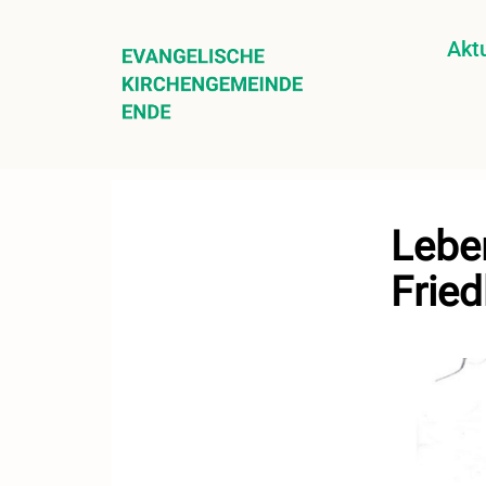
Aktu
Lebe
Fried