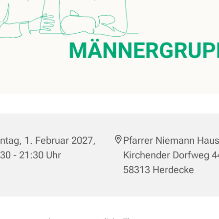
tag, 1. Februar 2027,
Pfarrer Niemann Haus
30 - 21:30 Uhr
Kirchender Dorfweg 4
58313 Herdecke