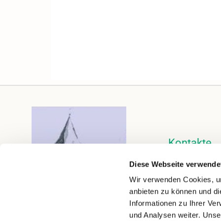
Kontakte
Kalender
Diese Webseite verwende
Instagram
Wir verwenden Cookies, um
anbieten zu können und di
Informationen zu Ihrer Ve
und Analysen weiter. Unse