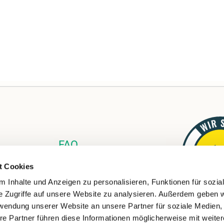
FAQ
Links
t Cookies
Download
 Inhalte und Anzeigen zu personalisieren, Funktionen für sozia
e Zugriffe auf unsere Website zu analysieren. Außerdem geben w
rwendung unserer Website an unsere Partner für soziale Medien
re Partner führen diese Informationen möglicherweise mit weite