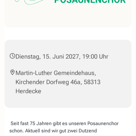
Dienstag, 15. Juni 2027, 19:00 Uhr
Martin-Luther Gemeindehaus,
Kirchender Dorfweg 46a, 58313
Herdecke
Seit fast 75 Jahren gibt es unseren Posaunenchor
schon. Aktuell sind wir gut zwei Dutzend