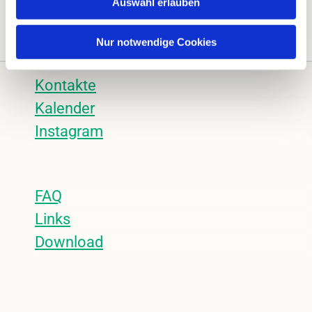
Auswahl erlauben
Nur notwendige Cookies
Kontakte
Kalender
Instagram
FAQ
Links
Download