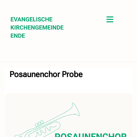
Posaunenchor Probe