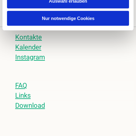
Auswahl erlauben
Nur notwendige Cookies
Kontakte
Kalender
Instagram
FAQ
Links
Download