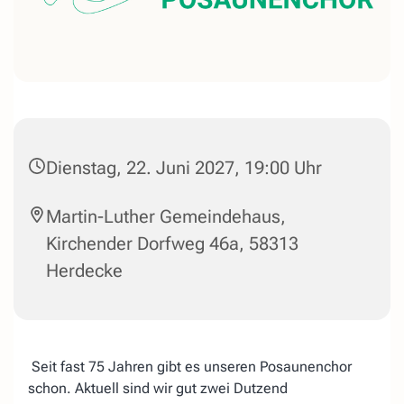
Dienstag, 22. Juni 2027, 19:00 Uhr
Martin-Luther Gemeindehaus,
Kirchender Dorfweg 46a, 58313
Herdecke
Seit fast 75 Jahren gibt es unseren Posaunenchor
schon. Aktuell sind wir gut zwei Dutzend