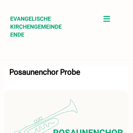
Posaunenchor Probe