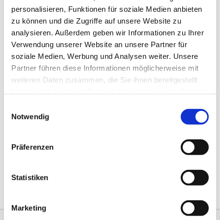
personalisieren, Funktionen für soziale Medien anbieten
zu können und die Zugriffe auf unsere Website zu
analysieren. Außerdem geben wir Informationen zu Ihrer
Verwendung unserer Website an unsere Partner für
soziale Medien, Werbung und Analysen weiter. Unsere
Partner führen diese Informationen möglicherweise mit
weiteren Daten zusammen, die Sie ihnen bereitgestellt
haben oder die sie im Rahmen Ihrer Nutzung der Dienste
gesammelt haben.
Einwilligungsauswahl
Notwendig
Präferenzen
Statistiken
Marketing