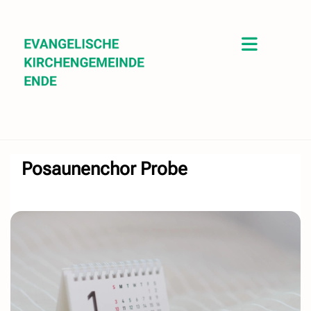
Posaunenchor Probe