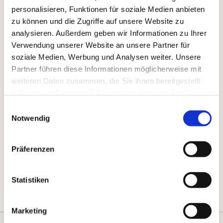
personalisieren, Funktionen für soziale Medien anbieten
zu können und die Zugriffe auf unsere Website zu
analysieren. Außerdem geben wir Informationen zu Ihrer
Verwendung unserer Website an unsere Partner für
soziale Medien, Werbung und Analysen weiter. Unsere
Partner führen diese Informationen möglicherweise mit
weiteren Daten zusammen, die Sie ihnen bereitgestellt
haben oder die sie im Rahmen Ihrer Nutzung der Dienste
gesammelt haben.
Einwilligungsauswahl
Notwendig
Präferenzen
Statistiken
Marketing