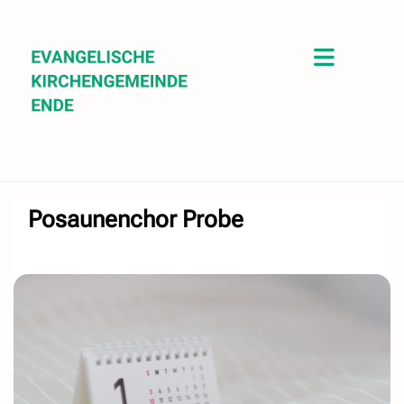
Posaunenchor Probe