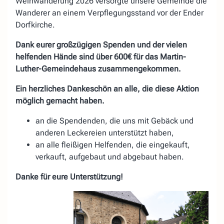
Weinwanderung 2026 versorgte unsere Gemeinde die
Wanderer an einem Verpflegungsstand vor der Ender
Dorfkirche.
Dank eurer großzügigen Spenden und der vielen
helfenden Hände sind über 600€ für das Martin-
Luther-Gemeindehaus zusammengekommen.
Ein herzliches Dankeschön an alle, die diese Aktion
möglich gemacht haben.
an die Spendenden, die uns mit Gebäck und
anderen Leckereien unterstützt haben,
an alle fleißigen Helfenden, die eingekauft,
verkauft, aufgebaut und abgebaut haben.
Danke für eure Unterstützung!