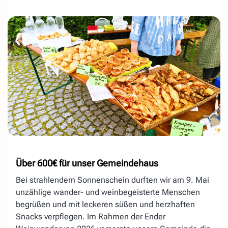
Über 600€ für unser Gemeindehaus
Bei strahlendem Sonnenschein durften wir am 9. Mai
unzählige wander- und weinbegeisterte Menschen
begrüßen und mit leckeren süßen und herzhaften
Snacks verpflegen. Im Rahmen der Ender