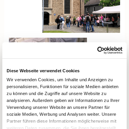
Diese Webseite verwendet Cookies
Wir verwenden Cookies, um Inhalte und Anzeigen zu
personalisieren, Funktionen für soziale Medien anbieten
zu können und die Zugriffe auf unsere Website zu
analysieren. Außerdem geben wir Informationen zu Ihrer
Verwendung unserer Website an unsere Partner für
soziale Medien, Werbung und Analysen weiter. Unsere
Partner führen diese Informationen möglicherweise mit
weiteren Daten zusammen, die Sie ihnen bereitgestellt