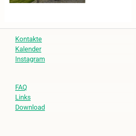
Kontakte
Kalender
Instagram
FAQ
Links
Download