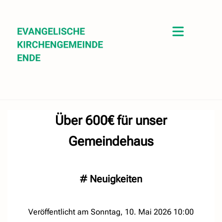
Über 600€ für unser
Gemeindehaus
#
Neuigkeiten
Veröffentlicht am Sonntag, 10. Mai 2026 10:00