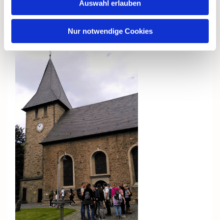
Auswahl erlauben
Nur notwendige Cookies