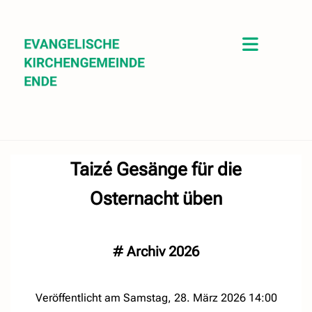
Taizé Gesänge für die
Osternacht üben
#
Archiv 2026
Veröffentlicht am Samstag, 28. März 2026 14:00