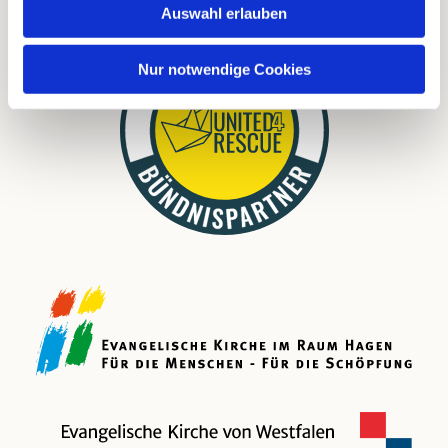
Auswahl erlauben
Nur notwendige Cookies